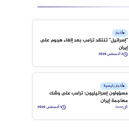
أخبار
"إسرائيل" تنتقد ترامب بعد إلغاء هجوم على
إيران
2 أغسطس 2026
أخبار رئيسية
مسؤولون إسرائيليون: ترامب على وشك
مهاجمة إيران
hasan
1 أغسطس 2026