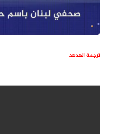
ترجمة الهدهد