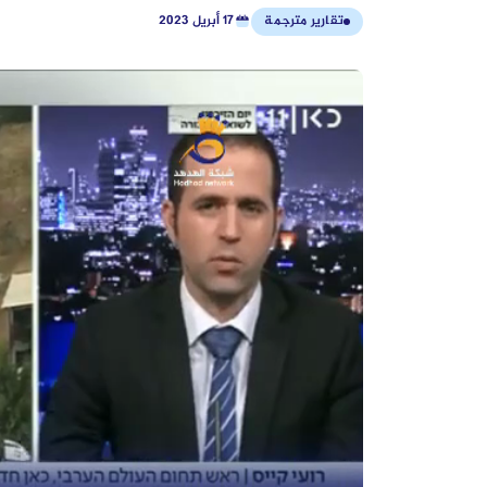
تقارير مترجمة
17 أبريل 2023