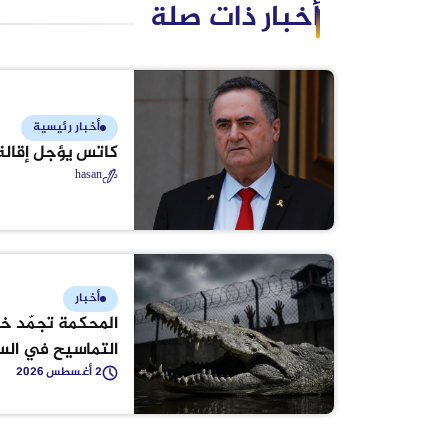
أخبار ذات صلة
أخبار رئيسية
كاتس يؤجل إقالة
hasan
أخبار
المحكمة تجمّد خ
التماسيح في ال
2 أغسطس 2026