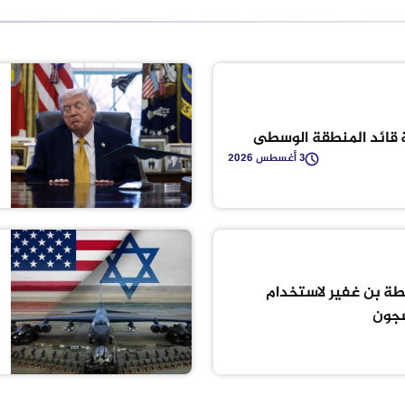
 قائد المنطقة الوسطى
3 أغسطس 2026
طة بن غفير لاستخدام
سجون