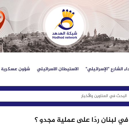
اء الشارع "الإسرائيلي"
الاستيطان الاسرائيلي
شؤون عسكرية
في لبنان ردًا على عملية مجدو ؟