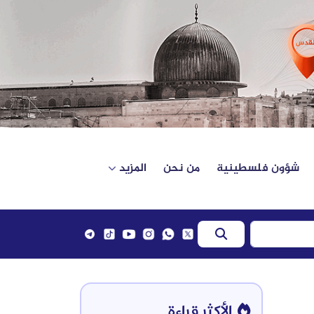
شؤون فلسطينية
من نحن
المزيد
الأكثر قراءة