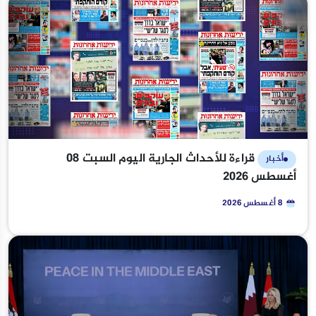
قراءة للأحداث الجارية اليوم السبت 08
أخبار
أغسطس 2026
8 أغسطس 2026