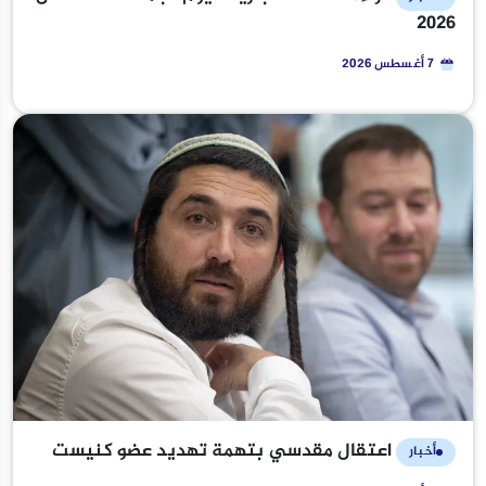
2026
7 أغسطس 2026
اعتقال مقدسي بتهمة تهديد عضو كنيست
أخبار