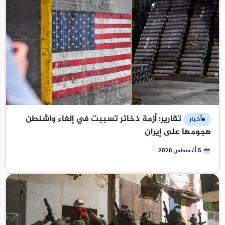
تقارير: أزمة ذخائر تسببت في إلغاء واشنطن
أخبار
هجومها على إيران
6 أغسطس 2026