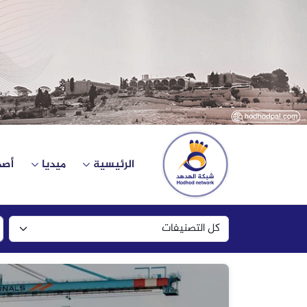
الرئيسية
ميديا
أصد